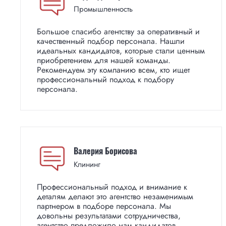
Промышленность
Большое спасибо агентству за оперативный и
качественный подбор персонала. Нашли
идеальных кандидатов, которые стали ценным
приобретением для нашей команды.
Рекомендуем эту компанию всем, кто ищет
профессиональный подход к подбору
персонала.
Валерия Борисова
Клининг
Профессиональный подход и внимание к
деталям делают это агентство незаменимым
партнером в подборе персонала. Мы
довольны результатами сотрудничества,
агентство предложило нам кандидатов,