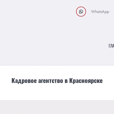
WhatsApp
ГЛ
Кадровое агентство в Красноярске