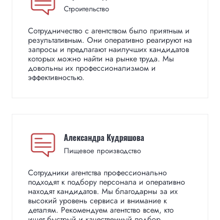
Строительство
Сотрудничество с агентством было приятным и
результативным. Они оперативно реагируют на
запросы и предлагают наилучших кандидатов
которых можно найти на рынке труда. Мы
довольны их профессионализмом и
эффективностью.
Александра Кудряшова
Пищевое производство
Сотрудники агентства профессионально
подходят к подбору персонала и оперативно
находят кандидатов. Мы благодарны за их
высокий уровень сервиса и внимание к
деталям. Рекомендуем агентство всем, кто
ищет быстрый и качественный подбор