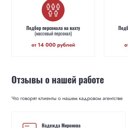
Подбор персонала на вахту
Подб
(массовый персонал)
от 14 000 рублей
о
Отзывы о нашей работе
Что говорят клиенты о нашем кадровом агентстве
Надежда Миронова