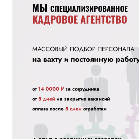
МЫ
СПЕЦИАЛИЗИРОВАННОЕ
КАДРОВОЕ АГЕНТСТВО
МАССОВЫЙ ПОДБОР ПЕРСОНАЛА
на вахту и постоянную работ
от
14 0000 ₽
за сотрудника
от
5
дней
на закрытие вакансий
оплата после
5 смен
отработки