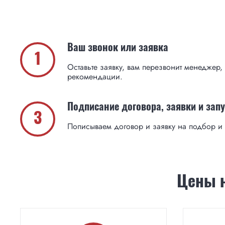
Ваш звонок или заявка
1
Оставьте заявку, вам перезвонит менеджер,
рекомендации.
Подписание договора, заявки и запу
3
Пописываем договор и заявку на подбор и 
Цены н