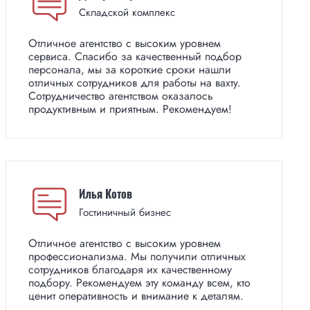
Складской комплекс
Отличное агентство с высоким уровнем
сервиса. Спасибо за качественный подбор
персонала, мы за короткие сроки нашли
отличных сотрудников для работы на вахту.
Сотрудничество агентством оказалось
продуктивным и приятным. Рекомендуем!
Илья Котов
Гостиничный бизнес
Отличное агентство с высоким уровнем
профессионализма. Мы получили отличных
сотрудников благодаря их качественному
подбору. Рекомендуем эту команду всем, кто
ценит оперативность и внимание к деталям.