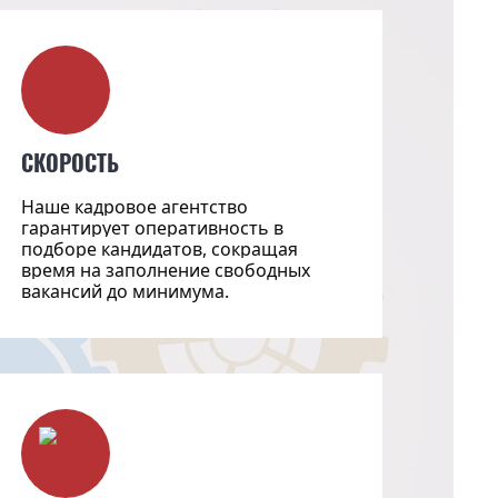
СКОРОСТЬ
Наше кадровое агентство
гарантирует оперативность в
подборе кандидатов, сокращая
время на заполнение свободных
вакансий до минимума.