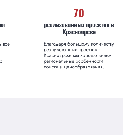
70
ают
реализованных проектов в
Красноярске
ь все
Благодаря большому количеству
реализованных проектов в
Красноярске мы хорошо знаем
о
региональные особенности
поиска и ценообразования.