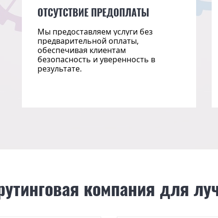
ОТСУТСТВИЕ ПРЕДОПЛАТЫ
Мы предоставляем услуги без
предварительной оплаты,
обеспечивая клиентам
безопасность и уверенность в
результате.
рутинговая компания для лу