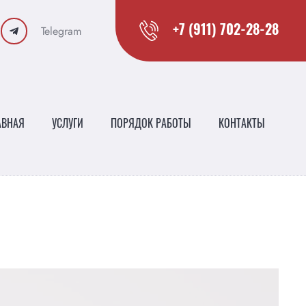
Telegram
+7 (911) 702-28-28
АВНАЯ
УСЛУГИ
ПОРЯДОК РАБОТЫ
КОНТАКТЫ