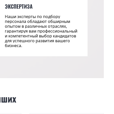
ЭКСПЕРТИЗА
Наши эксперты по подбору
персонала обладают обширным
опытом в различных отраслях,
гарантируя вам профессиональный
и компетентный выбор кандидатов
для успешного развития вашего
бизнеса.
чших