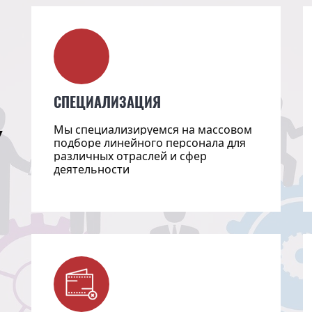
СПЕЦИАЛИЗАЦИЯ
у
Мы специализируемся на массовом
подборе линейного персонала для
различных отраслей и сфер
деятельности