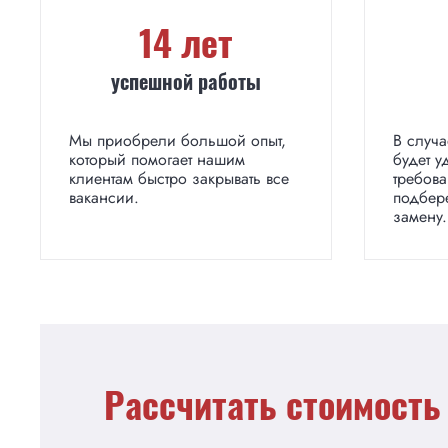
14 лет
успешной работы
Мы приобрели большой опыт,
В случа
который помогает нашим
будет у
клиентам быстро закрывать все
требов
вакансии.
подбер
замену.
Рассчитать стоимость